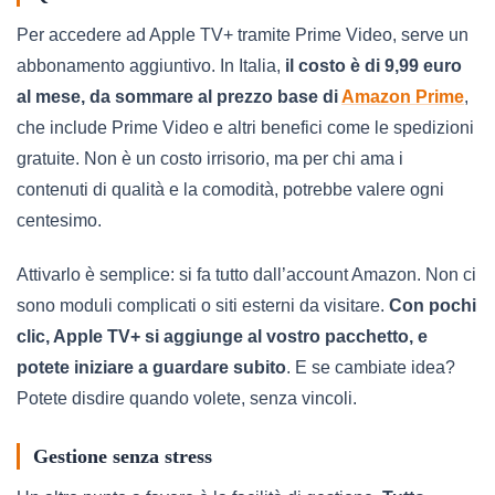
Per accedere ad Apple TV+ tramite Prime Video, serve un
abbonamento aggiuntivo. In Italia,
il costo è di 9,99 euro
al mese, da sommare al prezzo base di
Amazon Prime
,
che include Prime Video e altri benefici come le spedizioni
gratuite. Non è un costo irrisorio, ma per chi ama i
contenuti di qualità e la comodità, potrebbe valere ogni
centesimo.
Attivarlo è semplice: si fa tutto dall’account Amazon. Non ci
sono moduli complicati o siti esterni da visitare.
Con pochi
clic, Apple TV+ si aggiunge al vostro pacchetto, e
potete iniziare a guardare subito
. E se cambiate idea?
Potete disdire quando volete, senza vincoli.
Gestione senza stress