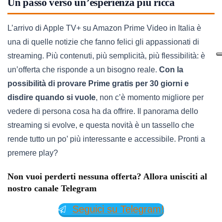
Un passo verso un’esperienza più ricca
L’arrivo di Apple TV+ su Amazon Prime Video in Italia è
una di quelle notizie che fanno felici gli appassionati di
streaming. Più contenuti, più semplicità, più flessibilità: è
un’offerta che risponde a un bisogno reale.
Con la
possibilità di provare Prime gratis per 30 giorni e
disdire quando si vuole
, non c’è momento migliore per
vedere di persona cosa ha da offrire. Il panorama dello
streaming si evolve, e questa novità è un tassello che
rende tutto un po’ più interessante e accessibile. Pronti a
premere play?
Non vuoi perderti nessuna offerta? Allora unisciti al
nostro canale Telegram
Seguici su Telegram!