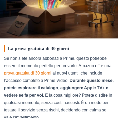
La prova gratuita di 30 giorni
Se non siete ancora abbonati a Prime, questo potrebbe
essere il momento perfetto per provarlo. Amazon offre una
prova gratuita di 30 giorni
ai nuovi utenti, che include
l’accesso completo a Prime Video.
Durante questo mese,
potete esplorare il catalogo, aggiungere Apple TV+ e
vedere se fa per voi
. E la cosa migliore? Potete disdire in
qualsiasi momento, senza costi nascosti. È un modo per
testare il servizio senza rischi, decidendo con calma se
vale l’investimento.