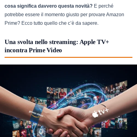
cosa significa davvero questa novità?
E perché
potrebbe essere il momento giusto per provare Amazon
Prime? Ecco tutto quello che c’è da sapere.
Una svolta nello streaming: Apple TV+
incontra Prime Video