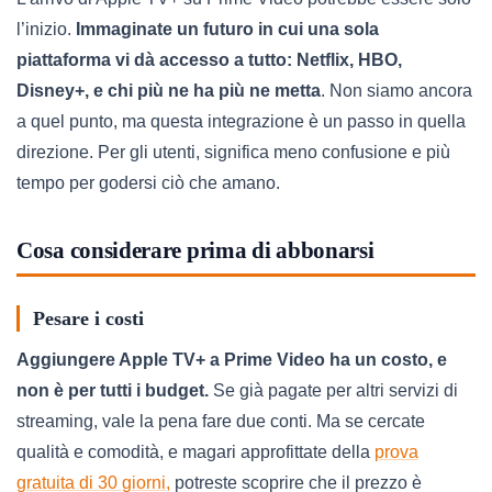
l’inizio.
Immaginate un futuro in cui una sola
piattaforma vi dà accesso a tutto: Netflix, HBO,
Disney+, e chi più ne ha più ne metta
. Non siamo ancora
a quel punto, ma questa integrazione è un passo in quella
direzione. Per gli utenti, significa meno confusione e più
tempo per godersi ciò che amano.
Cosa considerare prima di abbonarsi
Pesare i costi
Aggiungere Apple TV+ a Prime Video ha un costo, e
non è per tutti i budget.
Se già pagate per altri servizi di
streaming, vale la pena fare due conti. Ma se cercate
qualità e comodità, e magari approfittate della
prova
gratuita di 30 giorni,
potreste scoprire che il prezzo è