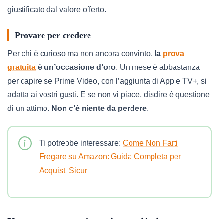
giustificato dal valore offerto.
Provare per credere
Per chi è curioso ma non ancora convinto,
la
prova
gratuita
è un’occasione d’oro
. Un mese è abbastanza
per capire se Prime Video, con l’aggiunta di Apple TV+, si
adatta ai vostri gusti. E se non vi piace, disdire è questione
di un attimo.
Non c’è niente da perdere
.
Ti potrebbe interessare:
Come Non Farti
Fregare su Amazon: Guida Completa per
Acquisti Sicuri