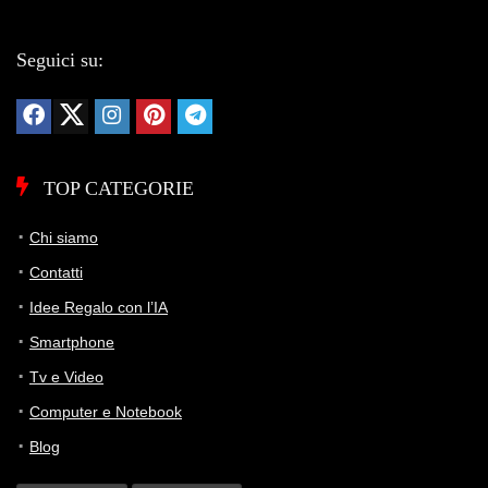
Seguici su:
TOP CATEGORIE
Chi siamo
Contatti
Idee Regalo con l’IA
Smartphone
Tv e Video
Computer e Notebook
Blog