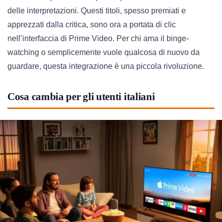
delle interpretazioni. Questi titoli, spesso premiati e
apprezzati dalla critica, sono ora a portata di clic
nell’interfaccia di Prime Video. Per chi ama il binge-
watching o semplicemente vuole qualcosa di nuovo da
guardare, questa integrazione è una piccola rivoluzione.
Cosa cambia per gli utenti italiani