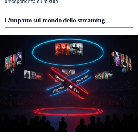
un’esperienza su misura.
L’impatto sul mondo dello streaming