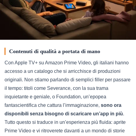
Contenuti di qualità a portata di mano
Con Apple TV+ su Amazon Prime Video, gli italiani hanno
accesso a un catalogo che si arricchisce di produzioni
originali. Non stiamo parlando di semplici filler per passare
il tempo: titoli come Severance, con la sua trama
inquietante e geniale, o Foundation, un’epopea
fantascientifica che cattura l’immaginazione,
sono ora
disponibili senza bisogno di scaricare un’app in più
.
Tutto questo si traduce in un’esperienza più fluida: aprite
Prime Video e vi ritroverete davanti a un mondo di storie