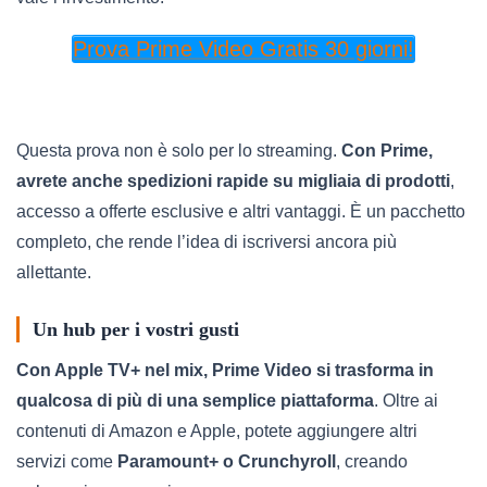
Prova Prime Video Gratis 30 giorni!
Questa prova non è solo per lo streaming.
Con Prime,
avrete anche spedizioni rapide su migliaia di prodotti
,
accesso a offerte esclusive e altri vantaggi. È un pacchetto
completo, che rende l’idea di iscriversi ancora più
allettante.
Un hub per i vostri gusti
Con Apple TV+ nel mix, Prime Video si trasforma in
qualcosa di più di una semplice piattaforma
. Oltre ai
contenuti di Amazon e Apple, potete aggiungere altri
servizi come
Paramount+ o Crunchyroll
, creando