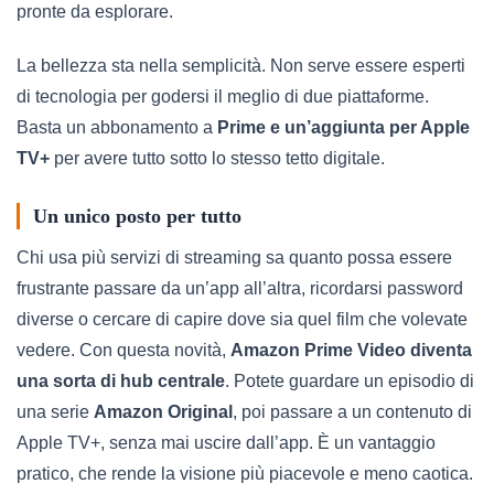
pronte da esplorare.
La bellezza sta nella semplicità. Non serve essere esperti
di tecnologia per godersi il meglio di due piattaforme.
Basta un abbonamento a
Prime e un’aggiunta per Apple
TV+
per avere tutto sotto lo stesso tetto digitale.
Un unico posto per tutto
Chi usa più servizi di streaming sa quanto possa essere
frustrante passare da un’app all’altra, ricordarsi password
diverse o cercare di capire dove sia quel film che volevate
vedere. Con questa novità,
Amazon Prime Video diventa
una sorta di hub centrale
. Potete guardare un episodio di
una serie
Amazon Original
, poi passare a un contenuto di
Apple TV+, senza mai uscire dall’app. È un vantaggio
pratico, che rende la visione più piacevole e meno caotica.