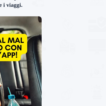
 i viaggi.