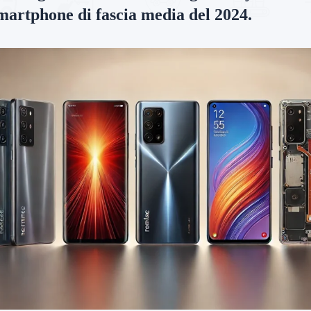
martphone di fascia media del 2024.