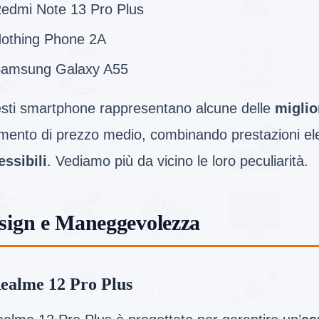
edmi Note 13 Pro Plus
othing Phone 2A
amsung Galaxy A55
sti smartphone rappresentano alcune delle
miglio
mento di prezzo medio, combinando prestazioni e
essibili
. Vediamo più da vicino le loro peculiarità.
sign e Maneggevolezza
ealme 12 Pro Plus