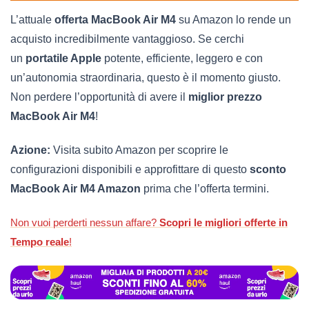
L’attuale
offerta MacBook Air M4
su Amazon lo rende un
acquisto incredibilmente vantaggioso. Se cerchi
un
portatile Apple
potente, efficiente, leggero e con
un’autonomia straordinaria, questo è il momento giusto.
Non perdere l’opportunità di avere il
miglior prezzo
MacBook Air M4
!
Azione:
Visita subito Amazon per scoprire le
configurazioni disponibili e approfittare di questo
sconto
MacBook Air M4 Amazon
prima che l’offerta termini.
Non vuoi perderti nessun affare?
Scopri le migliori offerte in
Tempo reale
!