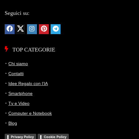
Seguici su:
TOP CATEGORIE
Chi siamo
Contatti
Idee Regalo con l’IA
Smartphone
Tv e Video
Computer e Notebook
Blog
Privacy Policy
Cookie Policy