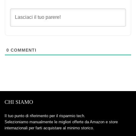
0
COMMENTI
CHI SIAMO
Il tuo punto di riferimento per il risparmio tech.
Selezioniamo manualmente le migliori offerte da Amazon e store
internazionali per farti acquistare al minimo storico.