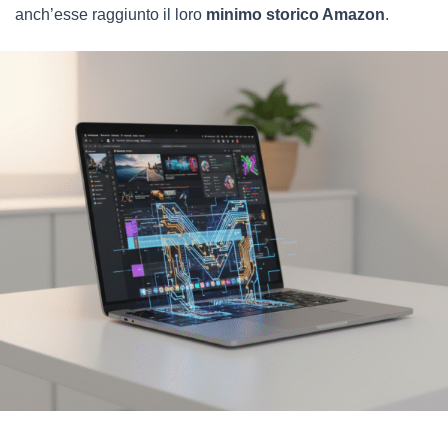
anch’esse raggiunto il loro
minimo storico Amazon
.