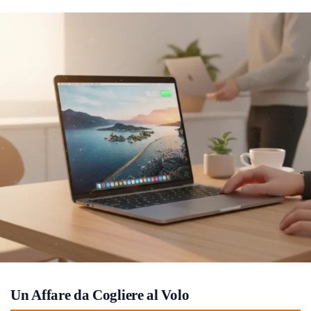
Un Affare da Cogliere al Volo