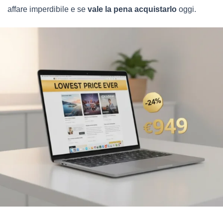
affare imperdibile e se
vale la pena acquistarlo
oggi.