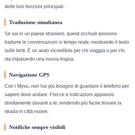
delle loro funzioni principali:
Traduzione simultanea
Se vai in un paese straniero, questi occhiali possono
tradurre le conversazioni in tempo reale, mostrando il testo
sulle lenti. È un aiuto incredibile per chi viaggia o per chi
sta imparando una nuova lingua.
Navigazione GPS
Con i Myvu, non hai più bisogno di guardare il telefono per
sapere dove andare. Frecce e indicazioni appaiono
direttamente davanti a te, rendendo più facile trovare la
strada in città nuove.
Notifiche sempre visibili