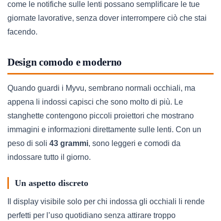
come le notifiche sulle lenti possano semplificare le tue
giornate lavorative, senza dover interrompere ciò che stai
facendo.
Design comodo e moderno
Quando guardi i Myvu, sembrano normali occhiali, ma
appena li indossi capisci che sono molto di più. Le
stanghette contengono piccoli proiettori che mostrano
immagini e informazioni direttamente sulle lenti. Con un
peso di soli
43 grammi
, sono leggeri e comodi da
indossare tutto il giorno.
Un aspetto discreto
Il display visibile solo per chi indossa gli occhiali li rende
perfetti per l’uso quotidiano senza attirare troppo