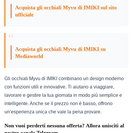
Acquista gli occhiali Myvu di IMIKI sul sito
ufficiale
Acquista gli occhiali Myvu di IMIKI su
Mediaworld
Gli occhiali Myvu di IMIKI combinano un design moderno
con funzioni utili e innovative. Ti aiutano a viaggiare,
lavorare e gestire la tua giornata in modo più semplice e
intelligente. Anche se il prezzo non è basso, offrono
un’esperienza unica che vale la pena provare.
Non vuoi perderti nessuna offerta? Allora unisciti al
nostro canale Telegram