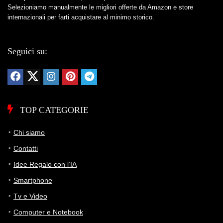
Selezioniamo manualmente le migliori offerte da Amazon e store
internazionali per farti acquistare al minimo storico.
Seguici su:
TOP CATEGORIE
Chi siamo
Contatti
Idee Regalo con l’IA
Smartphone
Tv e Video
Computer e Notebook