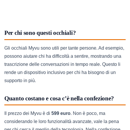
Per chi sono questi occhiali?
Gli occhiali Myvu sono utili per tante persone. Ad esempio,
possono aiutare chi ha difficoltà a sentire, mostrando una
trascrizione delle conversazioni in tempo reale. Questo li
rende un dispositivo inclusivo per chi ha bisogno di un
supporto in più.
Quanto costano e cosa c’è nella confezione?
Il prezzo dei Myvu è di
599 euro
. Non è poco, ma
considerando le loro funzionalità avanzate, vale la pena
per chi cerca il meglio della tecnologia. Nella confezione