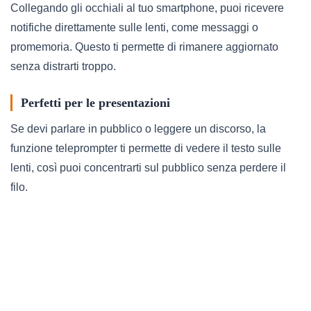
Collegando gli occhiali al tuo smartphone, puoi ricevere
notifiche direttamente sulle lenti, come messaggi o
promemoria. Questo ti permette di rimanere aggiornato
senza distrarti troppo.
Perfetti per le presentazioni
Se devi parlare in pubblico o leggere un discorso, la
funzione teleprompter ti permette di vedere il testo sulle
lenti, così puoi concentrarti sul pubblico senza perdere il
filo.