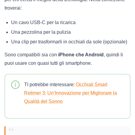
troverai:
Un cavo USB-C per la ricarica
Una pezzolina per la pulizia
Una clip per trasformarli in occhiali da sole (opzionale)
Sono compatibili sia con
iPhone che Android
, quindi li
puoi usare con quasi tutti gli smartphone.
TI potrebbe interessare:
Occhiali Smart
Retimer 3: Un’Innovazione per Migliorare la
Qualità del Sonno