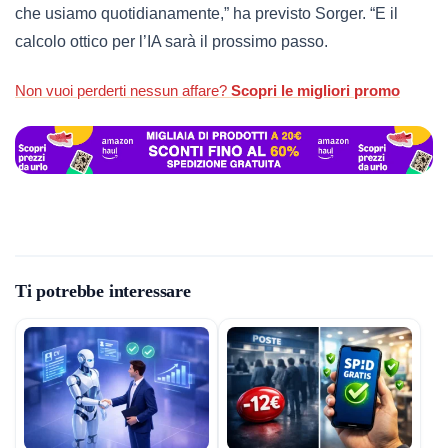
che usiamo quotidianamente,” ha previsto Sorger. “E il
calcolo ottico per l’IA sarà il prossimo passo.
Non vuoi perderti nessun affare?
Scopri le migliori
promo
Ti potrebbe interessare