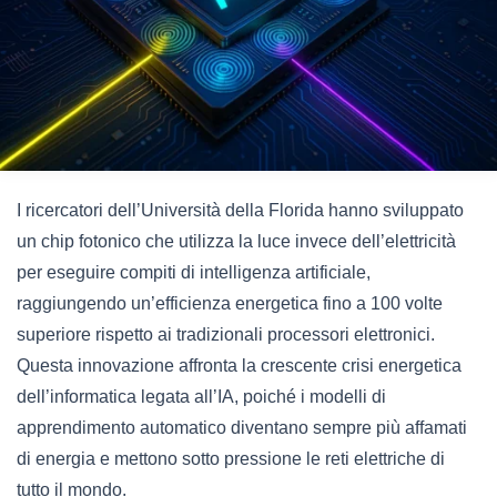
I ricercatori dell’Università della Florida hanno sviluppato
un chip fotonico che utilizza la luce invece dell’elettricità
per eseguire compiti di intelligenza artificiale,
raggiungendo un’efficienza energetica fino a 100 volte
superiore rispetto ai tradizionali processori elettronici.
Questa innovazione affronta la crescente crisi energetica
dell’informatica legata all’IA, poiché i modelli di
apprendimento automatico diventano sempre più affamati
di energia e mettono sotto pressione le reti elettriche di
tutto il mondo.