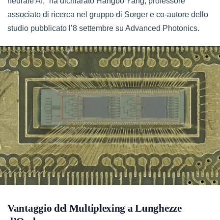
neurale AI,” ha dichiarato Hangbo Yang, professore
associato di ricerca nel gruppo di Sorger e co-autore dello
studio pubblicato l’8 settembre su Advanced Photonics.
Vantaggio del Multiplexing a Lunghezze