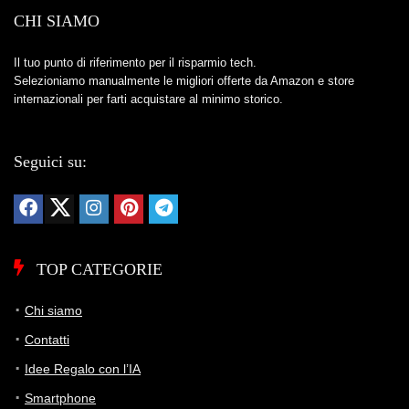
CHI SIAMO
Il tuo punto di riferimento per il risparmio tech.
Selezioniamo manualmente le migliori offerte da Amazon e store
internazionali per farti acquistare al minimo storico.
Seguici su:
TOP CATEGORIE
Chi siamo
Contatti
Idee Regalo con l’IA
Smartphone