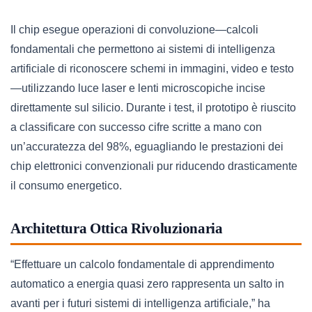
Il chip esegue operazioni di convoluzione—calcoli
fondamentali che permettono ai sistemi di intelligenza
artificiale di riconoscere schemi in immagini, video e testo
—utilizzando luce laser e lenti microscopiche incise
direttamente sul silicio. Durante i test, il prototipo è riuscito
a classificare con successo cifre scritte a mano con
un’accuratezza del 98%, eguagliando le prestazioni dei
chip elettronici convenzionali pur riducendo drasticamente
il consumo energetico.
Architettura Ottica Rivoluzionaria
“Effettuare un calcolo fondamentale di apprendimento
automatico a energia quasi zero rappresenta un salto in
avanti per i futuri sistemi di intelligenza artificiale,” ha