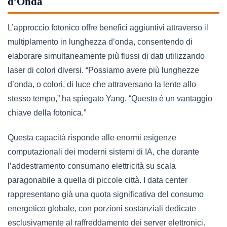
d’Onda
L’approccio fotonico offre benefici aggiuntivi attraverso il
multiplamento in lunghezza d’onda, consentendo di
elaborare simultaneamente più flussi di dati utilizzando
laser di colori diversi. “Possiamo avere più lunghezze
d’onda, o colori, di luce che attraversano la lente allo
stesso tempo,” ha spiegato Yang. “Questo è un vantaggio
chiave della fotonica.”
Questa capacità risponde alle enormi esigenze
computazionali dei moderni sistemi di IA, che durante
l’addestramento consumano elettricità su scala
paragonabile a quella di piccole città. I data center
rappresentano già una quota significativa del consumo
energetico globale, con porzioni sostanziali dedicate
esclusivamente al raffreddamento dei server elettronici.