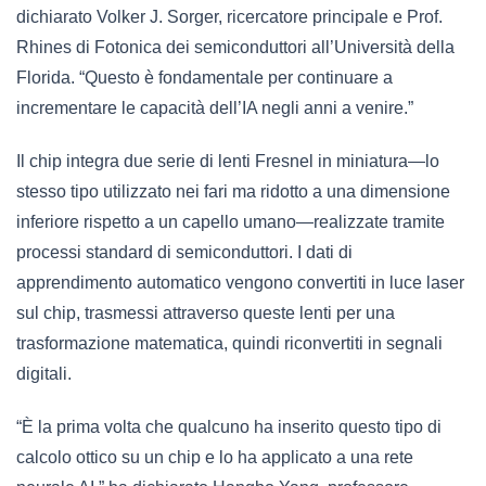
dichiarato Volker J. Sorger, ricercatore principale e Prof.
Rhines di Fotonica dei semiconduttori all’Università della
Florida. “Questo è fondamentale per continuare a
incrementare le capacità dell’IA negli anni a venire.”
Il chip integra due serie di lenti Fresnel in miniatura—lo
stesso tipo utilizzato nei fari ma ridotto a una dimensione
inferiore rispetto a un capello umano—realizzate tramite
processi standard di semiconduttori. I dati di
apprendimento automatico vengono convertiti in luce laser
sul chip, trasmessi attraverso queste lenti per una
trasformazione matematica, quindi riconvertiti in segnali
digitali.
“È la prima volta che qualcuno ha inserito questo tipo di
calcolo ottico su un chip e lo ha applicato a una rete