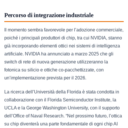
Percorso di integrazione industriale
Il momento sembra favorevole per l’adozione commerciale,
poiché i principali produttori di chip, tra cui NVIDIA, stanno
già incorporando elementi ottici nei sistemi di intelligenza
artificiale. NVIDIA ha annunciato a marzo 2025 che gli
switch di rete di nuova generazione utilizzeranno la
fotonica su silicio e ottiche co-pacchettizzate, con
un’implementazione prevista per il 2026.
La ricerca dell’Università della Florida è stata condotta in
collaborazione con il Florida Semiconductor Institute, la
UCLA e la George Washington University, con il supporto
dell’Office of Naval Research. “Nel prossimo futuro, l’ottica
su chip diventerà una parte fondamentale di ogni chip AI