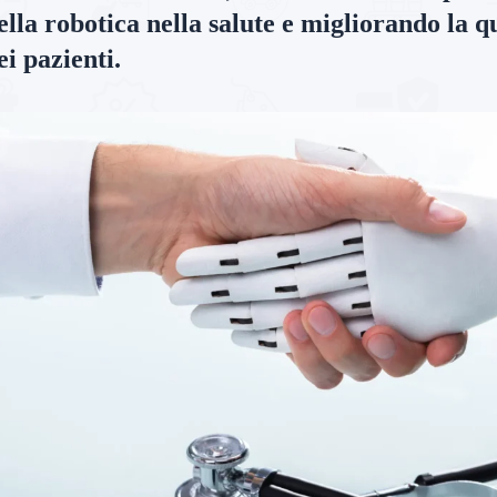
ella robotica nella salute e migliorando la qu
ei pazienti.