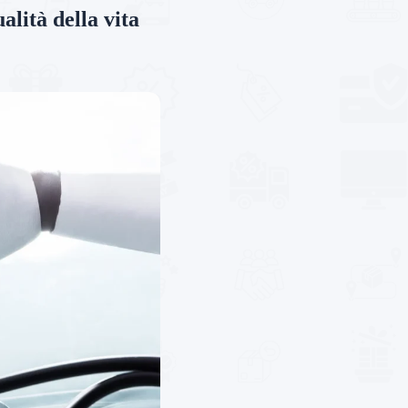
alità della vita