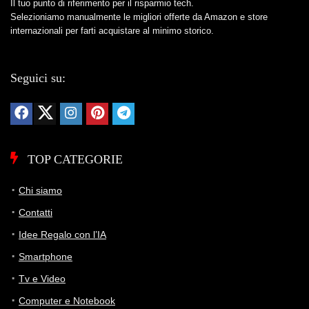
Il tuo punto di riferimento per il risparmio tech.
Selezioniamo manualmente le migliori offerte da Amazon e store
internazionali per farti acquistare al minimo storico.
Seguici su:
TOP CATEGORIE
Chi siamo
Contatti
Idee Regalo con l’IA
Smartphone
Tv e Video
Computer e Notebook