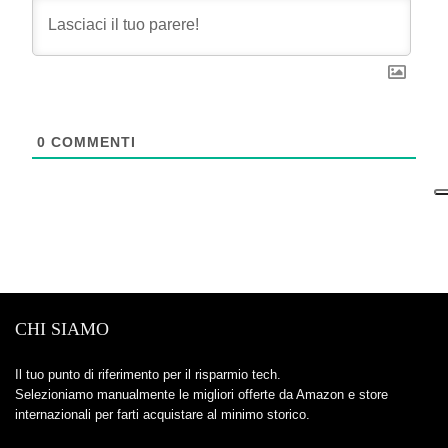
0
COMMENTI
CHI SIAMO
Il tuo punto di riferimento per il risparmio tech.
Selezioniamo manualmente le migliori offerte da Amazon e store
internazionali per farti acquistare al minimo storico.