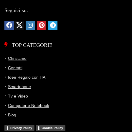
Seguici su:
TOP CATEGORIE
Chi siamo
Contatti
Idee Regalo con l’IA
Smartphone
Tv e Video
Computer e Notebook
Blog
Privacy Policy
Cookie Policy