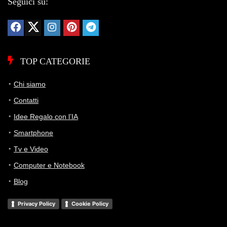
Seguici su:
TOP CATEGORIE
Chi siamo
Contatti
Idee Regalo con l’IA
Smartphone
Tv e Video
Computer e Notebook
Blog
Privacy Policy
Cookie Policy