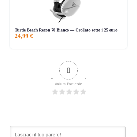
Turtle Beach Recon 70 Bianco — Crollato sotto i 25 euro
24,99 €
0
Valuta l'articolo