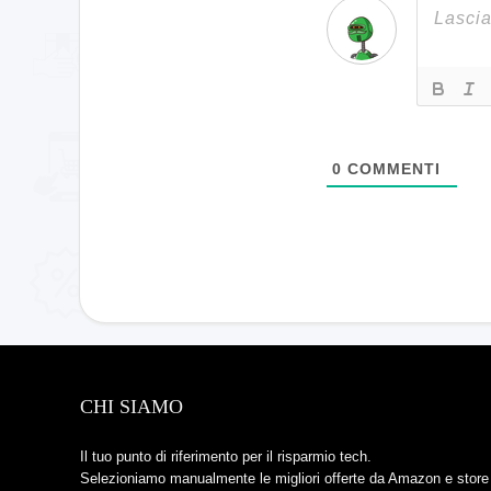
0
COMMENTI
CHI SIAMO
Il tuo punto di riferimento per il risparmio tech.
Selezioniamo manualmente le migliori offerte da Amazon e store