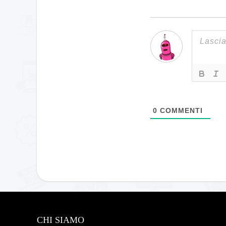
0
COMMENTI
CHI SIAMO