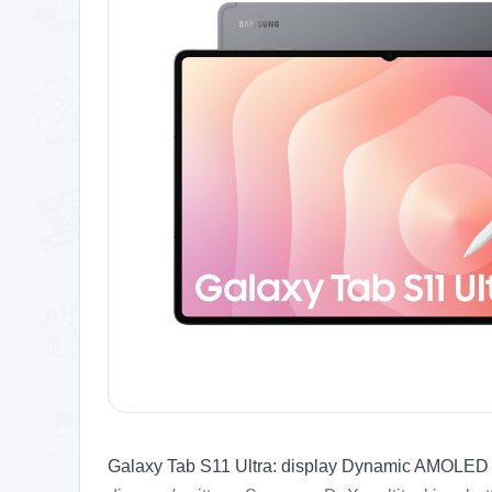
Galaxy Tab S11 Ultra: display Dynamic AMOLED 2