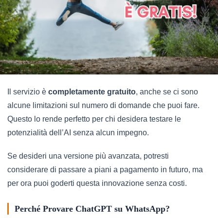
Il servizio è
completamente gratuito
, anche se ci sono
alcune limitazioni sul numero di domande che puoi fare.
Questo lo rende perfetto per chi desidera testare le
potenzialità dell’AI senza alcun impegno.
Se desideri una versione più avanzata, potresti
considerare di passare a piani a pagamento in futuro, ma
per ora puoi goderti questa innovazione senza costi.
Perché Provare ChatGPT su WhatsApp?