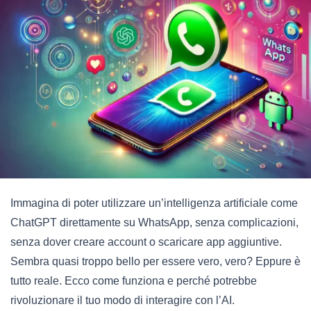
Immagina di poter utilizzare un’intelligenza artificiale come
ChatGPT direttamente su WhatsApp, senza complicazioni,
senza dover creare account o scaricare app aggiuntive.
Sembra quasi troppo bello per essere vero, vero? Eppure è
tutto reale. Ecco come funziona e perché potrebbe
rivoluzionare il tuo modo di interagire con l’AI.