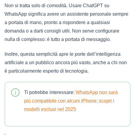
Non si tratta solo di comodità. Usare ChatGPT su
WhatsApp significa avere un assistente personale sempre
a portata di mano, pronto a rispondere a qualsiasi
domanda o a darti consigli utili. Non serve configurare
nulla di complesso: è tutto a portata di messaggio.
Inoltre, questa semplicità apre le porte dell’intelligenza
artificiale a un pubblico ancora più vasto, anche a chi non
è particolarmente esperto di tecnologia.
Ti potrebbe interessare:
WhatsApp non sarà
più compatibile con alcuni iPhone: scopri i
modelli esclusi nel 2025