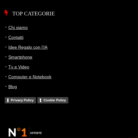
TOP CATEGORIE
Chi siamo
Contatti
Idee Regalo con l’IA
Smartphone
Tv e Video
Computer e Notebook
Blog
Privacy Policy
Cookie Policy