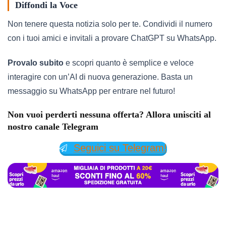
Diffondi la Voce
Non tenere questa notizia solo per te. Condividi il numero
con i tuoi amici e invitali a provare ChatGPT su WhatsApp.
Provalo subito
e scopri quanto è semplice e veloce
interagire con un’AI di nuova generazione. Basta un
messaggio su WhatsApp per entrare nel futuro!
Non vuoi perderti nessuna offerta? Allora unisciti al
nostro canale Telegram
Seguici su Telegram!