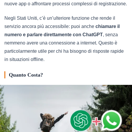
nuove app o affrontare processi complessi di registrazione.
Negli Stati Uniti, c’è un’ulteriore funzione che rende il
servizio ancora più accessibile: puoi anche
chiamare il
numero e parlare direttamente con ChatGPT
, senza
nemmeno avere una connessione a internet. Questo è
particolarmente utile per chi ha bisogno di risposte rapide
in situazioni offline.
Quanto Costa?