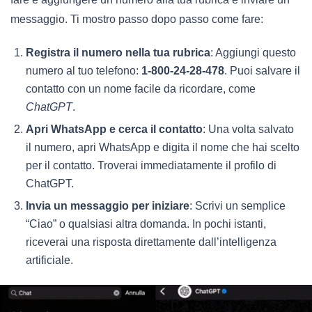
messaggio. Ti mostro passo dopo passo come fare:
Registra il numero nella tua rubrica
: Aggiungi questo
numero al tuo telefono:
1-800-24-28-478
. Puoi salvare il
contatto con un nome facile da ricordare, come
ChatGPT
.
Apri WhatsApp e cerca il contatto
: Una volta salvato
il numero, apri WhatsApp e digita il nome che hai scelto
per il contatto. Troverai immediatamente il profilo di
ChatGPT.
Invia un messaggio per iniziare
: Scrivi un semplice
“Ciao” o qualsiasi altra domanda. In pochi istanti,
riceverai una risposta direttamente dall’intelligenza
artificiale.