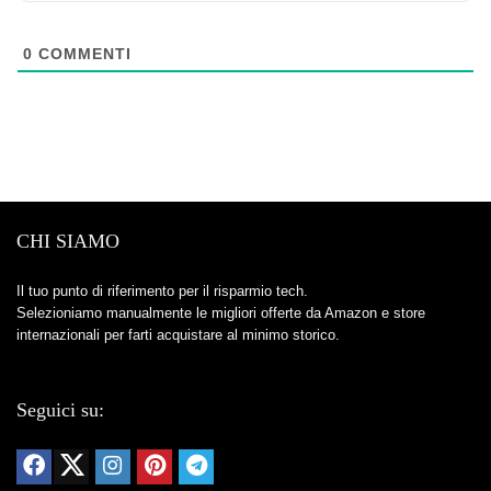
0
COMMENTI
CHI SIAMO
Il tuo punto di riferimento per il risparmio tech.
Selezioniamo manualmente le migliori offerte da Amazon e store
internazionali per farti acquistare al minimo storico.
Seguici su: