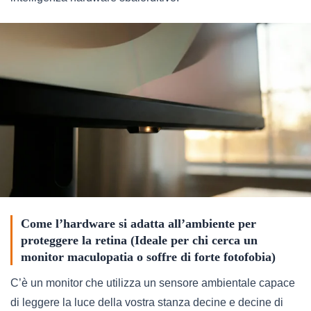
Come l’hardware si adatta all’ambiente per
proteggere la retina (Ideale per chi cerca un
monitor maculopatia o soffre di forte fotofobia)
C’è un monitor che utilizza un sensore ambientale capace
di leggere la luce della vostra stanza decine e decine di