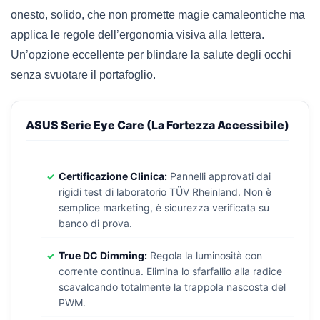
onesto, solido, che non promette magie camaleontiche ma
applica le regole dell’ergonomia visiva alla lettera.
Un’opzione eccellente per blindare la salute degli occhi
senza svuotare il portafoglio.
ASUS Serie Eye Care (La Fortezza Accessibile)
Certificazione Clinica:
Pannelli approvati dai
rigidi test di laboratorio TÜV Rheinland. Non è
semplice marketing, è sicurezza verificata su
banco di prova.
True DC Dimming:
Regola la luminosità con
corrente continua. Elimina lo sfarfallio alla radice
scavalcando totalmente la trappola nascosta del
PWM.