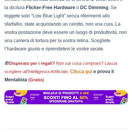
la dicitura
Flicker-Free Hardware
o
DC Dimming
. Se
leggete solo “Low Blue Light” senza riferimenti allo
sfarfallio, state acquistando un cerotto, non una cura. La
vostra postazione deve essere un luogo di produttività, non
una camera di tortura per la vostra retina. Scegliete
l’hardware giusto e riprendetevi le vostre serate.
🎁
Disperato per i regali?
Non sai cosa comprare? Lascia
scegliere all’Intelligenza Artificiale.
Clicca qui
e prova il
Mentalista
(Gratis)