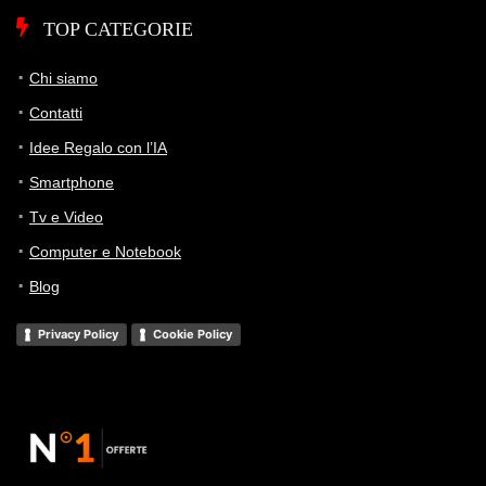
TOP CATEGORIE
Chi siamo
Contatti
Idee Regalo con l’IA
Smartphone
Tv e Video
Computer e Notebook
Blog
Privacy Policy
Cookie Policy