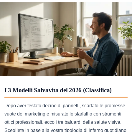
I 3 Modelli Salvavita del 2026 (Classifica)
Dopo aver testato decine di pannelli, scartato le promesse
vuote del marketing e misurato lo sfarfallio con strumenti
ottici professionali, ecco i tre baluardi della salute visiva.
Scegliete in base alla vostra tipologia di inferno quotidiano.