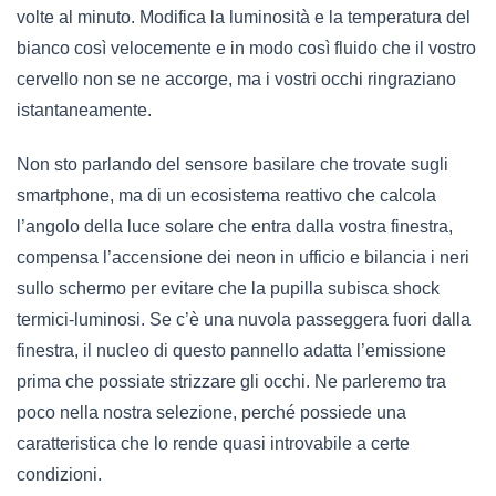
volte al minuto. Modifica la luminosità e la temperatura del
bianco così velocemente e in modo così fluido che il vostro
cervello non se ne accorge, ma i vostri occhi ringraziano
istantaneamente.
Non sto parlando del sensore basilare che trovate sugli
smartphone, ma di un ecosistema reattivo che calcola
l’angolo della luce solare che entra dalla vostra finestra,
compensa l’accensione dei neon in ufficio e bilancia i neri
sullo schermo per evitare che la pupilla subisca shock
termici-luminosi. Se c’è una nuvola passeggera fuori dalla
finestra, il nucleo di questo pannello adatta l’emissione
prima che possiate strizzare gli occhi. Ne parleremo tra
poco nella nostra selezione, perché possiede una
caratteristica che lo rende quasi introvabile a certe
condizioni.