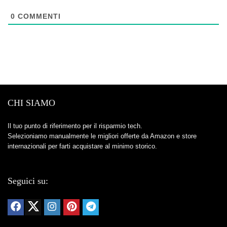
0
COMMENTI
CHI SIAMO
Il tuo punto di riferimento per il risparmio tech.
Selezioniamo manualmente le migliori offerte da Amazon e store
internazionali per farti acquistare al minimo storico.
Seguici su: