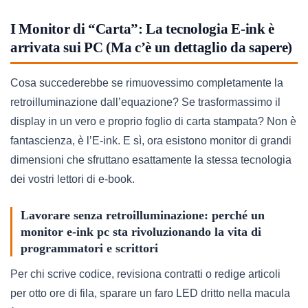
I Monitor di “Carta”: La tecnologia E-ink è
arrivata sui PC (Ma c’è un dettaglio da sapere)
Cosa succederebbe se rimuovessimo completamente la
retroilluminazione dall’equazione? Se trasformassimo il
display in un vero e proprio foglio di carta stampata? Non è
fantascienza, è l’E-ink. E sì, ora esistono monitor di grandi
dimensioni che sfruttano esattamente la stessa tecnologia
dei vostri lettori di e-book.
Lavorare senza retroilluminazione: perché un
monitor e-ink pc sta rivoluzionando la vita di
programmatori e scrittori
Per chi scrive codice, revisiona contratti o redige articoli
per otto ore di fila, sparare un faro LED dritto nella macula