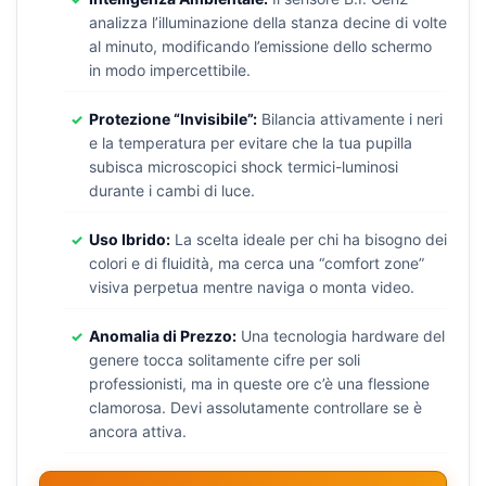
analizza l’illuminazione della stanza decine di volte
al minuto, modificando l’emissione dello schermo
in modo impercettibile.
Protezione “Invisibile”:
Bilancia attivamente i neri
e la temperatura per evitare che la tua pupilla
subisca microscopici shock termici-luminosi
durante i cambi di luce.
Uso Ibrido:
La scelta ideale per chi ha bisogno dei
colori e di fluidità, ma cerca una “comfort zone”
visiva perpetua mentre naviga o monta video.
Anomalia di Prezzo:
Una tecnologia hardware del
genere tocca solitamente cifre per soli
professionisti, ma in queste ore c’è una flessione
clamorosa. Devi assolutamente controllare se è
ancora attiva.