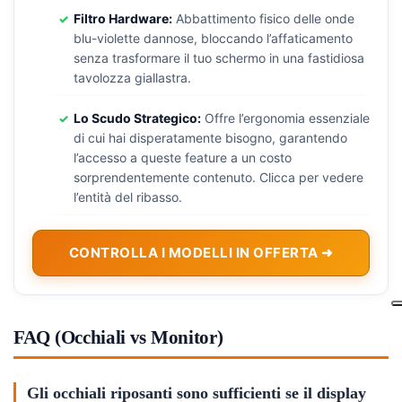
Filtro Hardware:
Abbattimento fisico delle onde
blu-violette dannose, bloccando l’affaticamento
senza trasformare il tuo schermo in una fastidiosa
tavolozza giallastra.
Lo Scudo Strategico:
Offre l’ergonomia essenziale
di cui hai disperatamente bisogno, garantendo
l’accesso a queste feature a un costo
sorprendentemente contenuto. Clicca per vedere
l’entità del ribasso.
CONTROLLA I MODELLI IN OFFERTA ➜
FAQ (Occhiali vs Monitor)
Gli occhiali riposanti sono sufficienti se il display