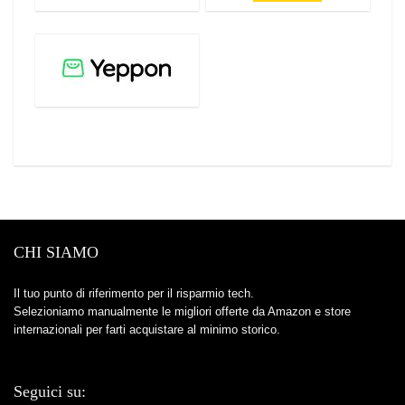
CHI SIAMO
Il tuo punto di riferimento per il risparmio tech.
Selezioniamo manualmente le migliori offerte da Amazon e store
internazionali per farti acquistare al minimo storico.
Seguici su: