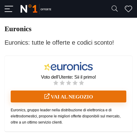
Euronics
Euronics: tutte le offerte e codici sconto!
Voto dell'Utente:
Sii il primo!
VAI AL NEGOZIO
Euronics, gruppo leader nella distribuzione di elettronica e di
elettrodomestici, propone le migliori offerte disponibili sul mercato,
oltre a un ottimo servizio clienti.