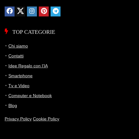
TOP CATEGORIE
Chi siamo
Contatti
Idee Regalo con l’IA
Smartphone
Tv e Video
Computer e Notebook
Blog
Privacy Policy
Cookie Policy