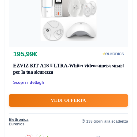
195,99€
EZVIZ KIT A1S ULTRA-White: videocamera smart
per la tua sicurezza
Scopri i dettagli
VEDI OFFERTA
Elettronica
138 giorni alla scadenza
Euronics