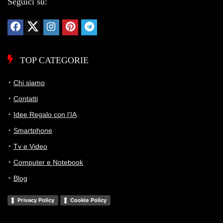
Seguici su:
TOP CATEGORIE
Chi siamo
Contatti
Idee Regalo con l’IA
Smartphone
Tv e Video
Computer e Notebook
Blog
Privacy Policy
Cookie Policy