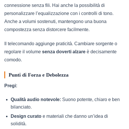
connessione senza fili. Hai anche la possibilità di
personalizzare l’equalizzazione con i controlli di tono.
Anche a volumi sostenuti, mantengono una buona
compostezza senza distorcere facilmente.
Il telecomando aggiunge praticità. Cambiare sorgente o
regolare il volume
senza doverti alzare
è decisamente
comodo.
Punti di Forza e Debolezza
Pregi:
Qualità audio notevole:
Suono potente, chiaro e ben
bilanciato.
Design curato
e materiali che danno un’idea di
solidità.