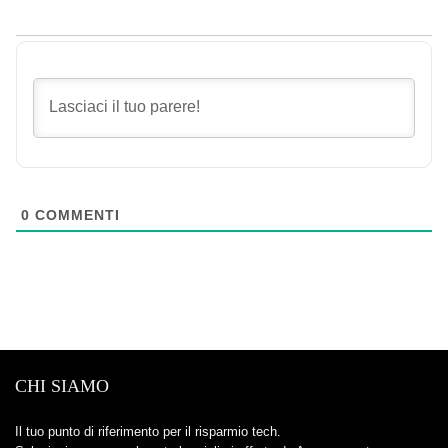
0
COMMENTI
CHI SIAMO
Il tuo punto di riferimento per il risparmio tech.