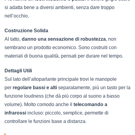
si adatta bene a diversi ambienti, senza dare troppo
nell’occhio.
Costruzione Solida
Al tatto,
danno una sensazione di robustezza
, non
sembrano un prodotto economico. Sono costruiti con
materiali di buona qualità, pensati per durare nel tempo.
Dettagli Utili
Sul lato dell’altoparlante principale trovi le manopole
per
regolare bassi e alti
separatamente, più un tasto per la
funzione loudness (che dà più corpo al suono a basso
volume). Molto comodo anche il
telecomando a
infrarossi
incluso: piccolo, semplice, permette di
controllare le funzioni base a distanza.