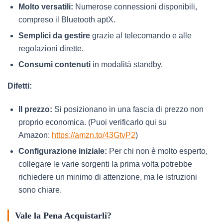
Molto versatili:
Numerose connessioni disponibili,
compreso il Bluetooth aptX.
Semplici da gestire
grazie al telecomando e alle
regolazioni dirette.
Consumi contenuti
in modalità standby.
Difetti:
Il prezzo:
Si posizionano in una fascia di prezzo non
proprio economica. (Puoi verificarlo qui su
Amazon:
https://amzn.to/43GtvP2
)
Configurazione iniziale:
Per chi non è molto esperto,
collegare le varie sorgenti la prima volta potrebbe
richiedere un minimo di attenzione, ma le istruzioni
sono chiare.
Vale la Pena Acquistarli?