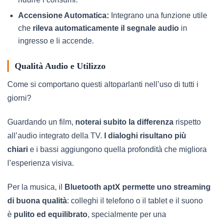
Accensione Automatica:
Integrano una funzione utile
che
rileva automaticamente il segnale audio
in
ingresso e li accende.
Qualità Audio e Utilizzo
Come si comportano questi altoparlanti nell’uso di tutti i
giorni?
Guardando un film,
noterai subito la differenza
rispetto
all’audio integrato della TV.
I dialoghi risultano più
chiari
e i bassi aggiungono quella profondità che migliora
l’esperienza visiva.
Per la musica, il
Bluetooth aptX permette uno streaming
di buona qualità
: colleghi il telefono o il tablet e il suono
è
pulito ed equilibrato
, specialmente per una