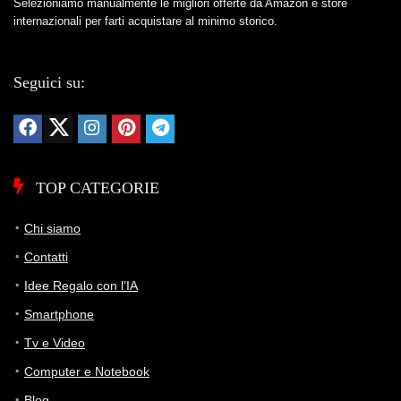
Selezioniamo manualmente le migliori offerte da Amazon e store
internazionali per farti acquistare al minimo storico.
Seguici su:
TOP CATEGORIE
Chi siamo
Contatti
Idee Regalo con l’IA
Smartphone
Tv e Video
Computer e Notebook
Blog