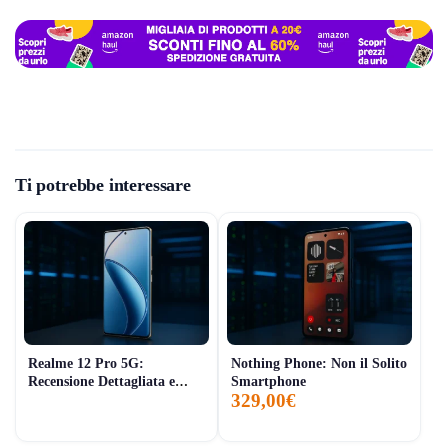
Ti potrebbe interessare
Realme 12 Pro 5G:
Nothing Phone: Non il Solito
Recensione Dettagliata e
Smartphone
329,00€
Opinioni