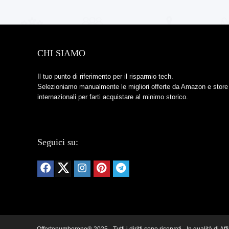
CHI SIAMO
Il tuo punto di riferimento per il risparmio tech.
Selezioniamo manualmente le migliori offerte da Amazon e store
internazionali per farti acquistare al minimo storico.
Seguici su: