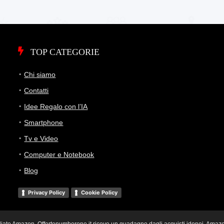
TOP CATEGORIE
Chi siamo
Contatti
Idee Regalo con l’IA
Smartphone
Tv e Video
Computer e Notebook
Blog
Privacy Policy
Cookie Policy