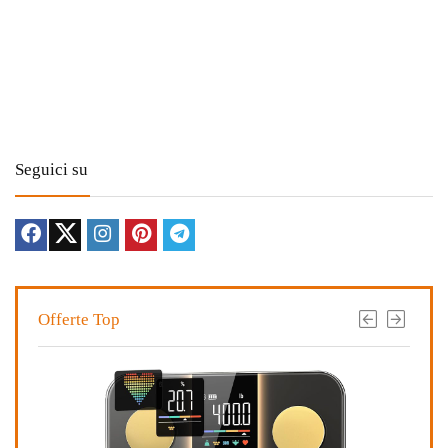
Seguici su
Offerte Top