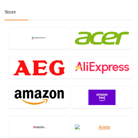
Store