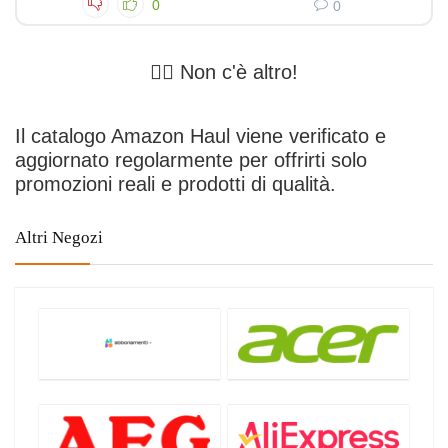
0
0
🤷‍♂️ Non c'è altro!
Il catalogo Amazon Haul viene verificato e
aggiornato regolarmente per offrirti solo
promozioni reali e prodotti di qualità.
Altri Negozi