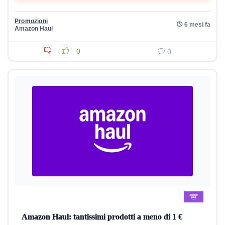
Promozioni
6 mesi fa
Amazon Haul
0
0
Amazon Haul: tantissimi prodotti a meno di 1 €