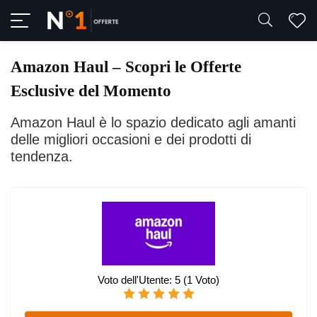
Amazon Haul – Scopri le Offerte
Esclusive del Momento
Amazon Haul è lo spazio dedicato agli amanti
delle migliori occasioni e dei prodotti di
tendenza.
Voto dell'Utente:
5
(
1
Voto)