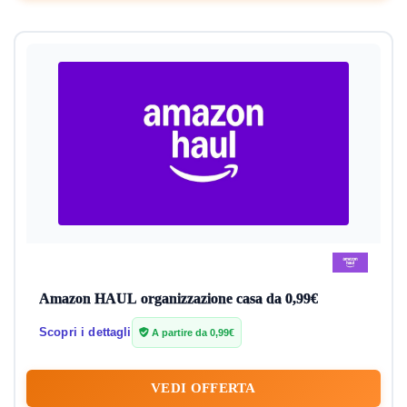
Amazon HAUL organizzazione casa da 0,99€
Scopri i dettagli
A partire da 0,99€
VEDI OFFERTA