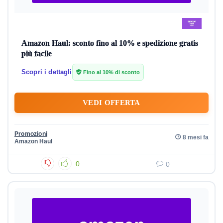
Amazon Haul: sconto fino al 10% e spedizione gratis
più facile
Scopri i dettagli
Fino al 10% di sconto
VEDI OFFERTA
Promozioni
8 mesi fa
Amazon Haul
0
0