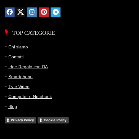
TOP CATEGORIE
Chi siamo
Contatti
Idee Regalo con l’IA
Smartphone
Tv e Video
Computer e Notebook
Blog
Privacy Policy
Cookie Policy