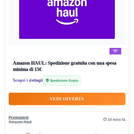
Amazon HAUL: Spedizione gratuita con una spesa
minima di 15€
Scopri i dettagli
Spedizione Gratis
VEDI OFFERTA
Promozioni
10 mesi fa
Amazon Haul