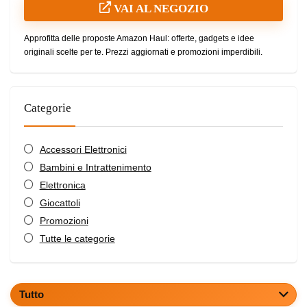
VAI AL NEGOZIO
Approfitta delle proposte Amazon Haul: offerte, gadgets e idee
originali scelte per te. Prezzi aggiornati e promozioni imperdibili.
Categorie
Accessori Elettronici
Bambini e Intrattenimento
Elettronica
Giocattoli
Promozioni
Tutte le categorie
Tutto