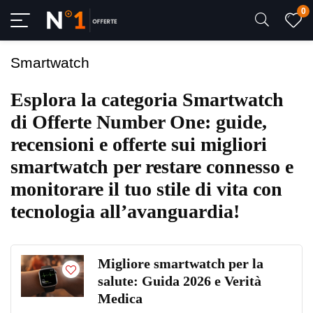
0
Smartwatch
Esplora la categoria Smartwatch
di Offerte Number One: guide,
recensioni e offerte sui migliori
smartwatch per restare connesso e
monitorare il tuo stile di vita con
tecnologia all’avanguardia!
Migliore smartwatch per la
salute: Guida 2026 e Verità
Medica