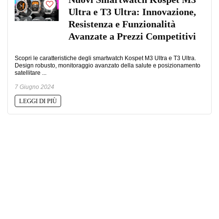
Ultra e T3 Ultra: Innovazione,
Resistenza e Funzionalità
Avanzate a Prezzi Competitivi
Scopri le caratteristiche degli smartwatch Kospet M3 Ultra e T3 Ultra.
Design robusto, monitoraggio avanzato della salute e posizionamento
satellitare ...
7 Giugno 2024
LEGGI DI PIÙ