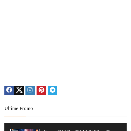
Ultime Promo