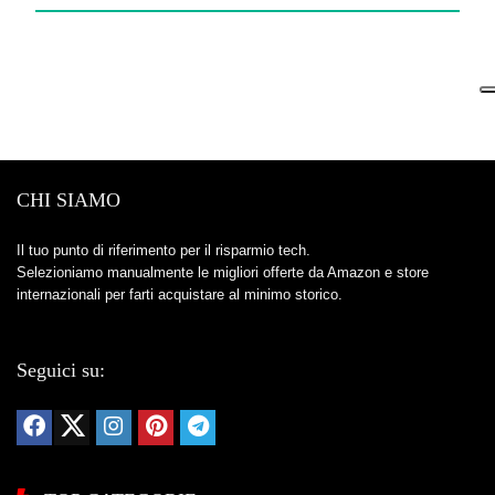
CHI SIAMO
Il tuo punto di riferimento per il risparmio tech.
Selezioniamo manualmente le migliori offerte da Amazon e store
internazionali per farti acquistare al minimo storico.
Seguici su: