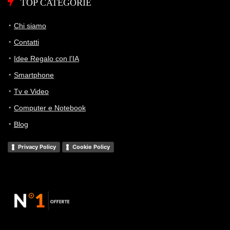
TOP CATEGORIE
Chi siamo
Contatti
Idee Regalo con l’IA
Smartphone
Tv e Video
Computer e Notebook
Blog
Privacy Policy
Cookie Policy