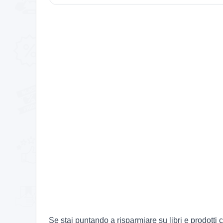
Se stai puntando a risparmiare su libri e prodotti