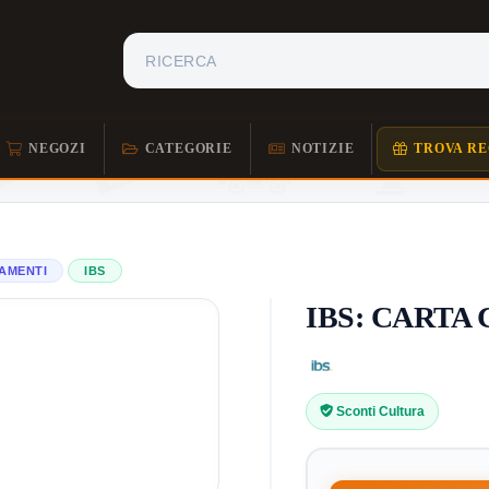
NEGOZI
CATEGORIE
NOTIZIE
TROVA RE
NAMENTI
IBS
IBS: CARTA
Sconti Cultura