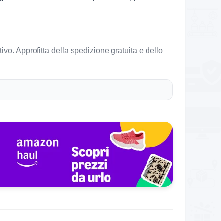
ivo. Approfitta della spedizione gratuita e dello