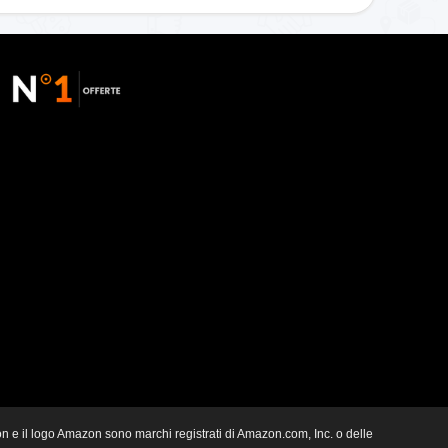
zon e il logo Amazon sono marchi registrati di Amazon.com, Inc. o delle