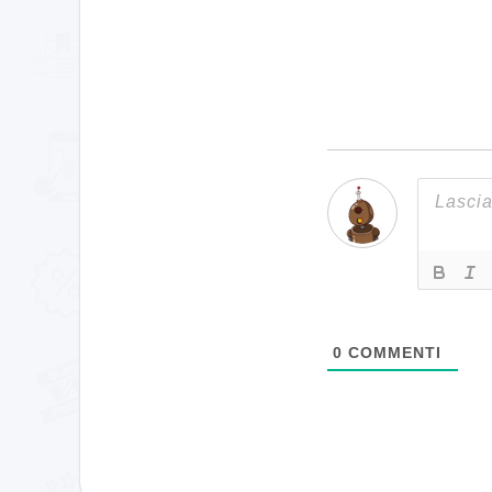
0
COMMENTI