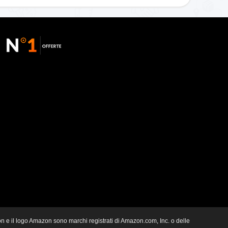
zon e il logo Amazon sono marchi registrati di Amazon.com, Inc. o delle