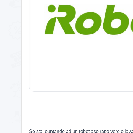
Se stai puntando ad un robot aspirapolvere o lavap