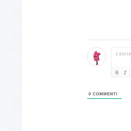
0
COMMENTI