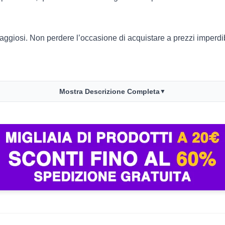
aggiosi. Non perdere l’occasione di acquistare a prezzi imperdib
Mostra Descrizione Completa
▼
to.
.