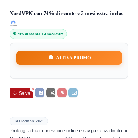
NordVPN con 74% di sconto e 3 mesi extra inclusi
74% di sconto + 3 mesi extra
ATTIVA PROMO
0
Salva
14 Dicembre 2025
Proteggi la tua connessione online e naviga senza limiti con