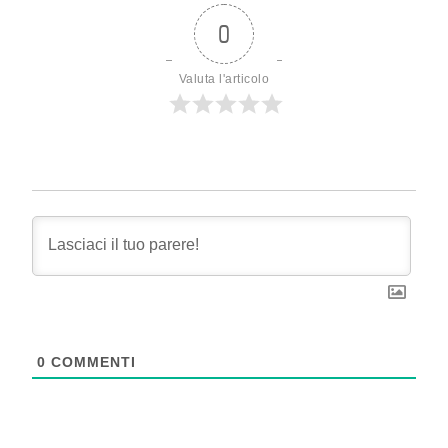
0
Valuta l'articolo
0
COMMENTI