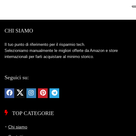
CHI SIAMO
Il tuo punto di riferimento per il risparmio tech.
Selezioniamo manualmente le migliori offerte da Amazon e store
internazionali per farti acquistare al minimo storico.
Seguici su:
TOP CATEGORIE
Chi siamo