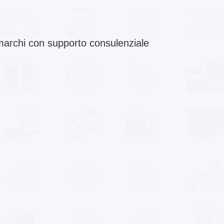
i marchi con supporto consulenziale