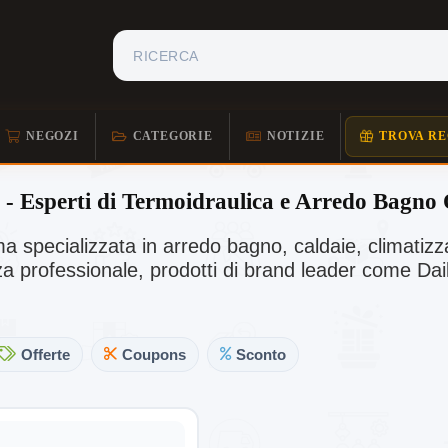
NEGOZI
CATEGORIE
NOTIZIE
TROVA RE
 - Esperti di Termoidraulica e Arredo Bagno 
ma specializzata in arredo bagno, caldaie, climatiz
a professionale, prodotti di brand leader come Dai
Offerte
Coupons
Sconto