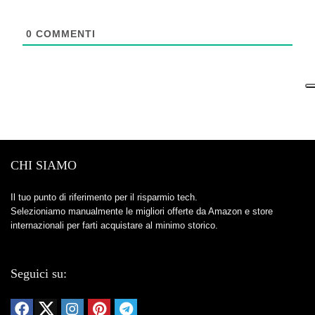
0
COMMENTI
CHI SIAMO
Il tuo punto di riferimento per il risparmio tech.
Selezioniamo manualmente le migliori offerte da Amazon e store
internazionali per farti acquistare al minimo storico.
Seguici su: