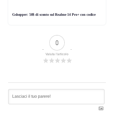
Gshopper: 50$ di sconto sul Realme 14 Pro+ con codice
0
Valuta l'articolo