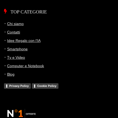
TOP CATEGORIE
Chi siamo
Contatti
Idee Regalo con l’IA
Smartphone
Tv e Video
Computer e Notebook
Blog
Privacy Policy
Cookie Policy