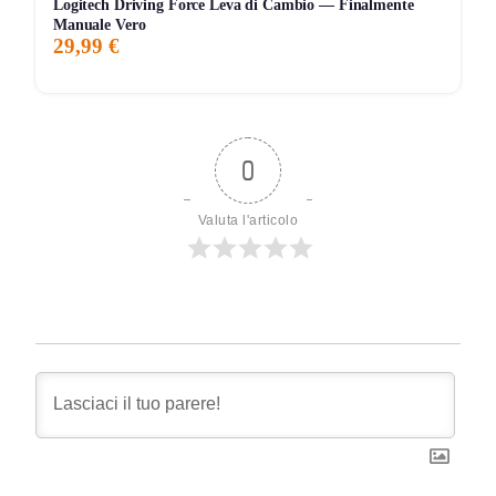
Logitech Driving Force Leva di Cambio — Finalmente
Manuale Vero
29,99 €
0
Valuta l'articolo