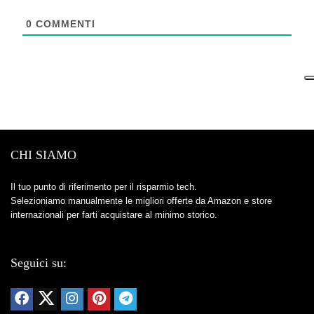
0
COMMENTI
CHI SIAMO
Il tuo punto di riferimento per il risparmio tech.
Selezioniamo manualmente le migliori offerte da Amazon e store
internazionali per farti acquistare al minimo storico.
Seguici su: