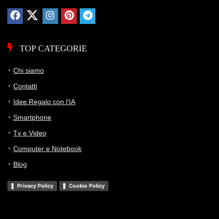
TOP CATEGORIE
Chi siamo
Contatti
Idee Regalo con l’IA
Smartphone
Tv e Video
Computer e Notebook
Blog
Privacy Policy
Cookie Policy