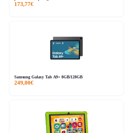
173,77€
Samsung Galaxy Tab A9+ 8GB/128GB
249,00€