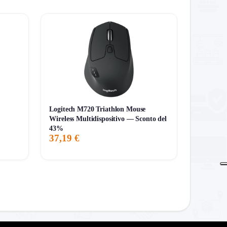
Logitech M720 Triathlon Mouse
Wireless Multidispositivo — Sconto del
43%
37,19 €