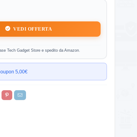
VEDI OFFERTA
se Tech Gadget Store e spedito da Amazon.
oupon 5,00€