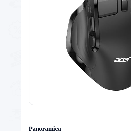
Panoramica