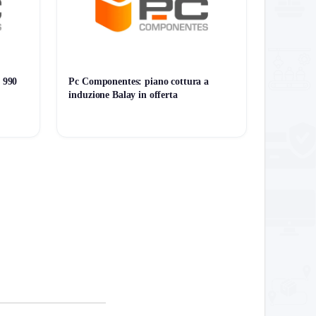
 990
Pc Componentes: piano cottura a
induzione Balay in offerta