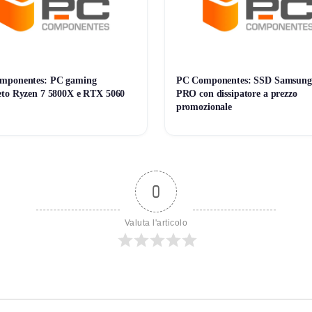
mponentes: PC gaming
PC Componentes: SSD Samsung
to Ryzen 7 5800X e RTX 5060
PRO con dissipatore a prezzo
promozionale
0
Valuta l'articolo