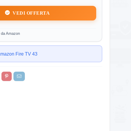
VEDI OFFERTA
o da Amazon
Amazon Fire TV 43