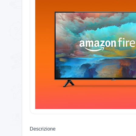
Descrizione