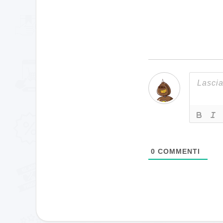
0
COMMENTI