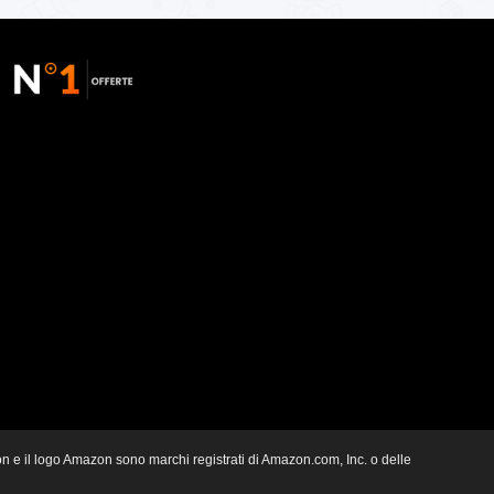
zon e il logo Amazon sono marchi registrati di Amazon.com, Inc. o delle