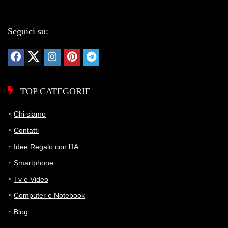
Seguici su:
TOP CATEGORIE
Chi siamo
Contatti
Idee Regalo con l’IA
Smartphone
Tv e Video
Computer e Notebook
Blog