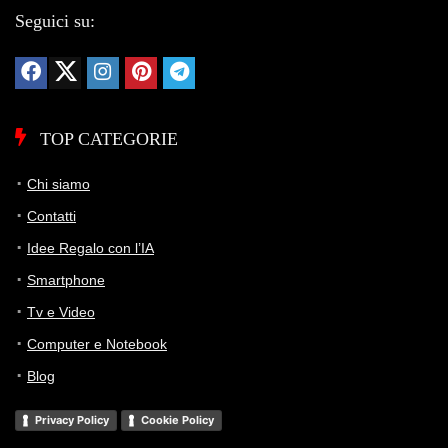
Seguici su:
TOP CATEGORIE
Chi siamo
Contatti
Idee Regalo con l’IA
Smartphone
Tv e Video
Computer e Notebook
Blog
Privacy Policy
Cookie Policy