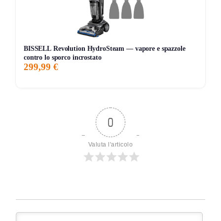
BISSELL Revolution HydroSteam — vapore e spazzole
contro lo sporco incrostato
299,99 €
0
Valuta l'articolo