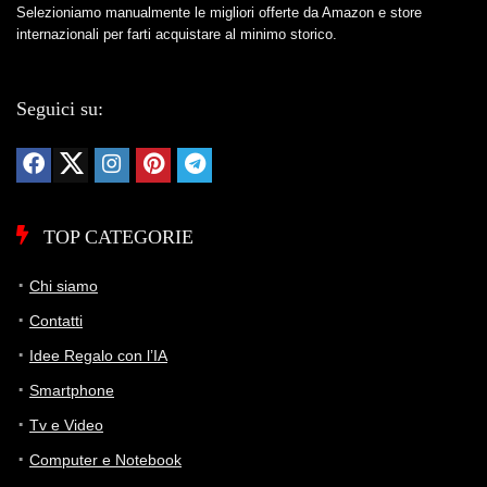
Selezioniamo manualmente le migliori offerte da Amazon e store
internazionali per farti acquistare al minimo storico.
Seguici su:
TOP CATEGORIE
Chi siamo
Contatti
Idee Regalo con l’IA
Smartphone
Tv e Video
Computer e Notebook