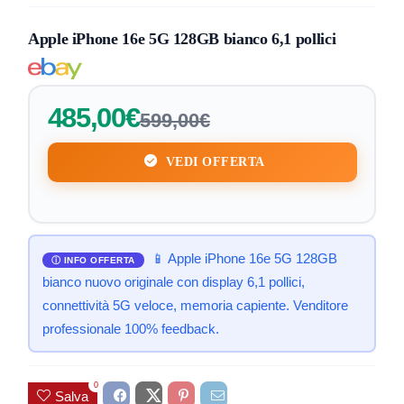
Apple iPhone 16e 5G 128GB bianco 6,1 pollici
485,00€
599,00€
VEDI OFFERTA
📱 Apple iPhone 16e 5G 128GB
bianco nuovo originale con display 6,1 pollici,
connettività 5G veloce, memoria capiente. Venditore
professionale 100% feedback.
0
Salva