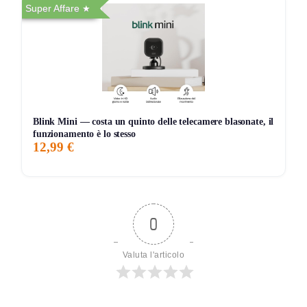
Super Affare
Blink Mini — costa un quinto delle telecamere blasonate, il
funzionamento è lo stesso
12,99 €
0
Valuta l'articolo