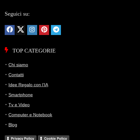
Seguici su:
TOP CATEGORIE
Chi siamo
Contatti
Idee Regalo con l’IA
Smartphone
Tv e Video
Computer e Notebook
Blog
Privacy Policy
Cookie Policy