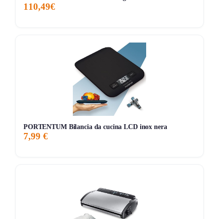
110,49€
PORTENTUM Bilancia da cucina LCD inox nera
7,99 €