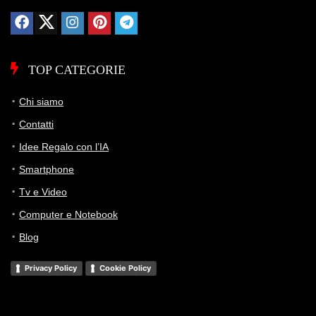
TOP CATEGORIE
Chi siamo
Contatti
Idee Regalo con l’IA
Smartphone
Tv e Video
Computer e Notebook
Blog
Privacy Policy
Cookie Policy