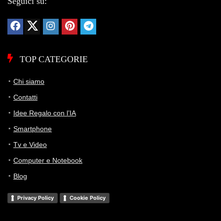
Seguici su:
TOP CATEGORIE
Chi siamo
Contatti
Idee Regalo con l’IA
Smartphone
Tv e Video
Computer e Notebook
Blog
Privacy Policy
Cookie Policy