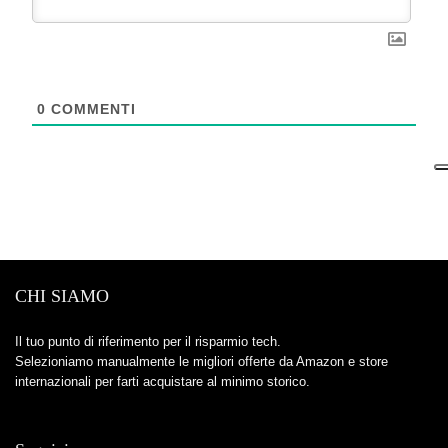
0
COMMENTI
CHI SIAMO
Il tuo punto di riferimento per il risparmio tech.
Selezioniamo manualmente le migliori offerte da Amazon e store
internazionali per farti acquistare al minimo storico.