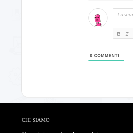
0
COMMENTI
CHI SIAMO