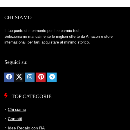
CHI SIAMO
Il tuo punto di riferimento per il risparmio tech.
Selezioniamo manualmente le migliori offerte da Amazon e store
internazionali per farti acquistare al minimo storico.
Seguici su:
TOP CATEGORIE
Chi siamo
Contatti
Idee Regalo con l’IA