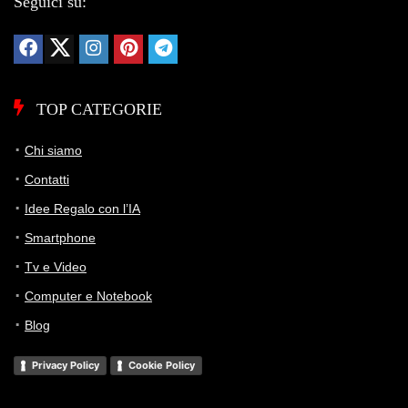
Seguici su:
TOP CATEGORIE
Chi siamo
Contatti
Idee Regalo con l’IA
Smartphone
Tv e Video
Computer e Notebook
Blog
Privacy Policy
Cookie Policy