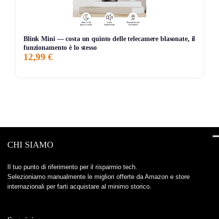
Blink Mini — costa un quinto delle telecamere blasonate, il
funzionamento è lo stesso
12,99 €
CHI SIAMO
Il tuo punto di riferimento per il risparmio tech.
Selezioniamo manualmente le migliori offerte da Amazon e store
internazionali per farti acquistare al minimo storico.