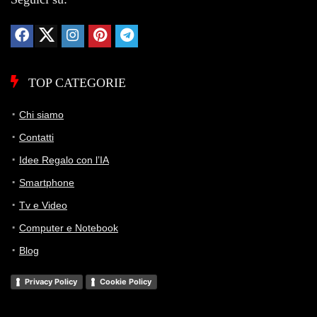
TOP CATEGORIE
Chi siamo
Contatti
Idee Regalo con l’IA
Smartphone
Tv e Video
Computer e Notebook
Blog
Privacy Policy
Cookie Policy