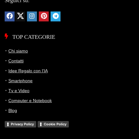
Seguici su:
TOP CATEGORIE
Chi siamo
Contatti
Idee Regalo con l’IA
Smartphone
Tv e Video
Computer e Notebook
Blog
Privacy Policy
Cookie Policy