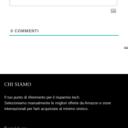
0
COMMENTI
CHI SIAMO
Il tuo punto di riferimento per il risparmio tech.
Selezioniamo manualmente le migliori offerte da Amazon e store
internazionali per farti acquistare al minimo storico.