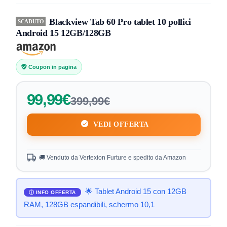
Blackview Tab 60 Pro tablet 10 pollici
SCADUTO
Android 15 12GB/128GB
Coupon in pagina
99,99€
399,99€
VEDI OFFERTA
🚚 Venduto da Vertexion Furture e spedito da Amazon
🌟 Tablet Android 15 con 12GB
RAM, 128GB espandibili, schermo 10,1