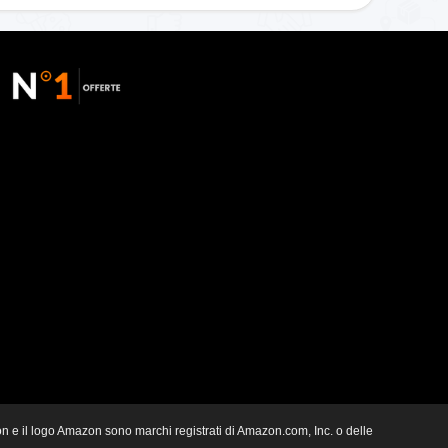
zon e il logo Amazon sono marchi registrati di Amazon.com, Inc. o delle