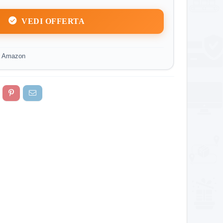
VEDI OFFERTA
a Amazon