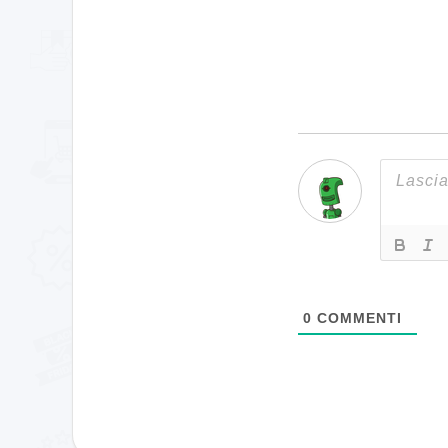
0
COMMENTI