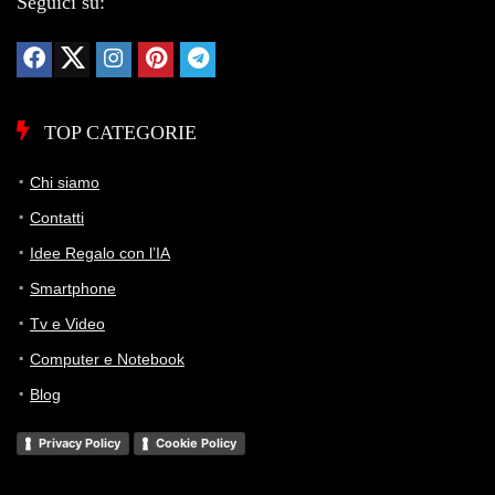
Seguici su:
TOP CATEGORIE
Chi siamo
Contatti
Idee Regalo con l’IA
Smartphone
Tv e Video
Computer e Notebook
Blog
Privacy Policy
Cookie Policy