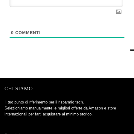
0
COMMENTI
CHI SIAMO
Il tuo punto di riferimento per il risparmio tech.
Selezioniamo manualmente le migliori offerte da Amazon e store
internazionali per farti acquistare al minimo storico.