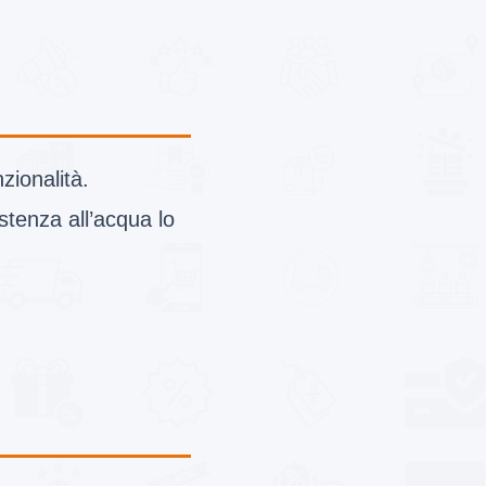
ionalità.
stenza all’acqua lo