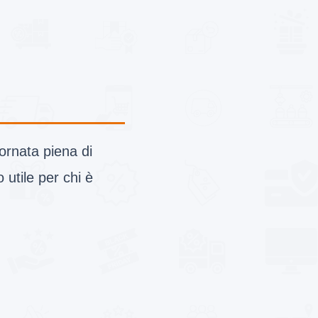
ornata piena di
 utile per chi è