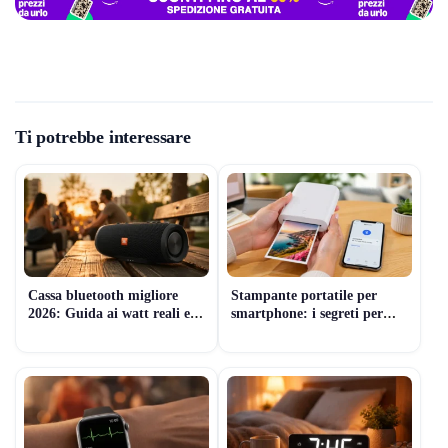
Ti potrebbe interessare
Cassa bluetooth migliore
Stampante portatile per
2026: Guida ai watt reali e
smartphone: i segreti per
prezzi
non sbagliare scelta