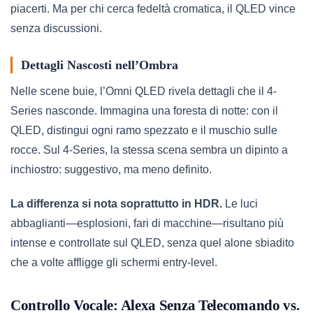
piacerti. Ma per chi cerca fedeltà cromatica, il QLED vince
senza discussioni.
Dettagli Nascosti nell’Ombra
Nelle scene buie, l’Omni QLED rivela dettagli che il 4-
Series nasconde. Immagina una foresta di notte: con il
QLED, distingui ogni ramo spezzato e il muschio sulle
rocce. Sul 4-Series, la stessa scena sembra un dipinto a
inchiostro: suggestivo, ma meno definito.
La differenza si nota soprattutto in HDR.
Le luci
abbaglianti—esplosioni, fari di macchine—risultano più
intense e controllate sul QLED, senza quel alone sbiadito
che a volte affligge gli schermi entry-level.
Controllo Vocale: Alexa Senza Telecomando vs.