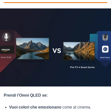
Prendi l’Omni QLED se:
Vuoi colori che emozionano
come al cinema.