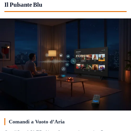
Il Pulsante Blu
Comandi a Vuoto d’Aria