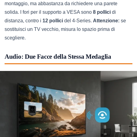
montaggio, ma abbastanza da richiedere una parete
solida. I fori per il supporto a VESA sono
8 pollici
di
distanza, contro i
12 pollici
del 4-Series.
Attenzione:
se
sostituisci un TV vecchio, misura lo spazio prima di
scegliere.
Audio: Due Facce della Stessa Medaglia