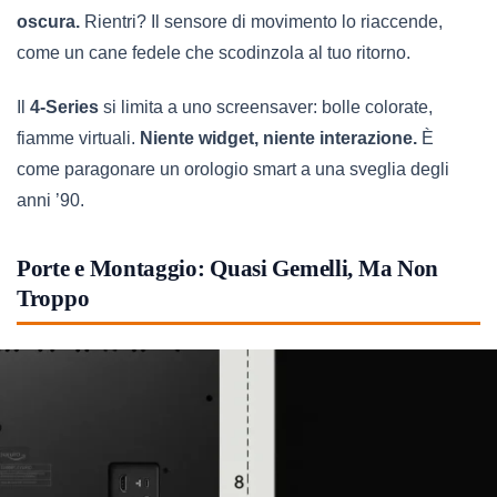
oscura.
Rientri? Il sensore di movimento lo riaccende,
come un cane fedele che scodinzola al tuo ritorno.
Il
4-Series
si limita a uno screensaver: bolle colorate,
fiamme virtuali.
Niente widget, niente interazione.
È
come paragonare un orologio smart a una sveglia degli
anni ’90.
Porte e Montaggio: Quasi Gemelli, Ma Non
Troppo