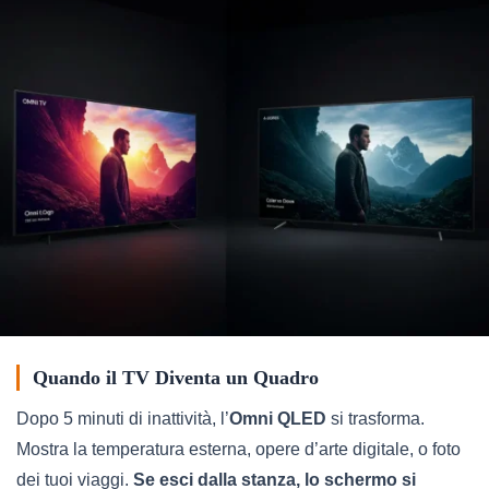
Quando il TV Diventa un Quadro
Dopo 5 minuti di inattività, l’
Omni QLED
si trasforma.
Mostra la temperatura esterna, opere d’arte digitale, o foto
dei tuoi viaggi.
Se esci dalla stanza, lo schermo si