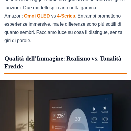
funzioni. Due modelli spiccano nella gamma
Amazon:
Omni QLED
vs
4-Series
. Entrambi promettono
esperienze immersive, ma le differenze sono più sottili di
quanto sembri. Facciamo luce su cosa li distingue, senza
giri di parole.
Qualità dell’Immagine: Realismo vs. Tonalità
Fredde