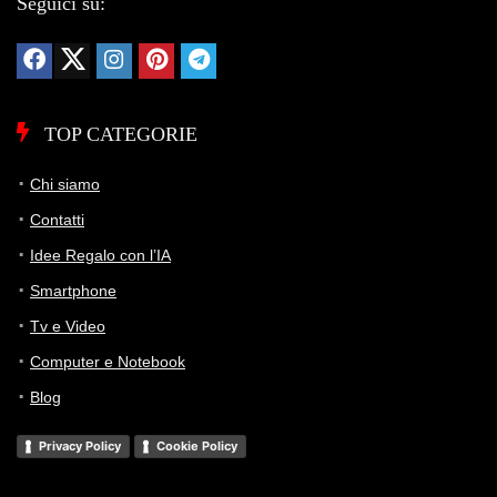
Seguici su:
TOP CATEGORIE
Chi siamo
Contatti
Idee Regalo con l’IA
Smartphone
Tv e Video
Computer e Notebook
Blog
Privacy Policy
Cookie Policy