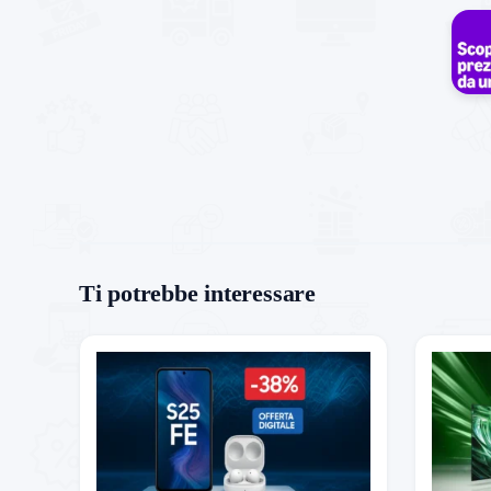
Ti potrebbe interessare