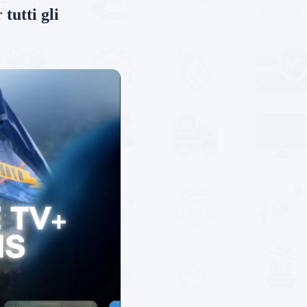
tutti gli