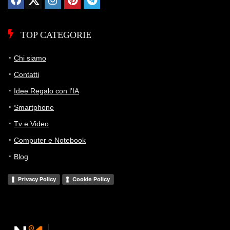
TOP CATEGORIE
Chi siamo
Contatti
Idee Regalo con l’IA
Smartphone
Tv e Video
Computer e Notebook
Blog
Privacy Policy
Cookie Policy