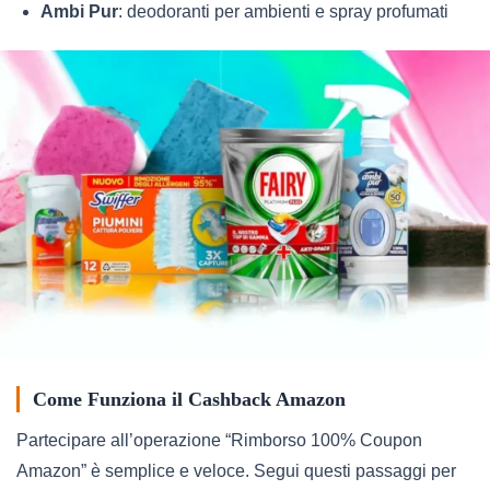
Ambi Pur
: deodoranti per ambienti e spray profumati
Come Funziona il Cashback Amazon
Partecipare all’operazione “Rimborso 100% Coupon
Amazon” è semplice e veloce. Segui questi passaggi per