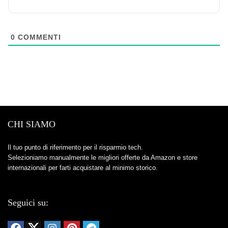
0
COMMENTI
CHI SIAMO
Il tuo punto di riferimento per il risparmio tech.
Selezioniamo manualmente le migliori offerte da Amazon e store
internazionali per farti acquistare al minimo storico.
Seguici su: