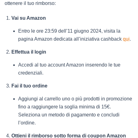
ottenere il tuo rimborso:
Vai su Amazon
Entro le ore 23:59 dell’11 giugno 2024, visita la
pagina Amazon dedicata all’iniziativa cashback
qui
.
Effettua il login
Accedi al tuo account Amazon inserendo le tue
credenziali.
Fai il tuo ordine
Aggiungi al carrello uno o più prodotti in promozione
fino a raggiungere la soglia minima di 15€.
Seleziona un metodo di pagamento e concludi
l’ordine.
Ottieni il rimborso sotto forma di coupon Amazon