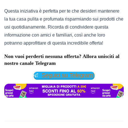
Questa iniziativa è perfetta per te che desideri mantenere
la tua casa pulita e profumata risparmiando sui prodotti che
usi quotidianamente. Ricorda di condividere questa
informazione con amici e familiari, così anche loro
potranno approfittare di questa incredibile offerta!
Non vuoi perderti nessuna offerta? Allora unisciti al
nostro canale Telegram
Seguici su Telegram!