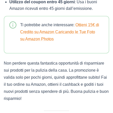
Utilizzo del coupon entro 45 giorni
: Usa i buoni
Amazon ricevuti entro 45 giorni dall’emissione.
Ti potrebbe anche interessare:
Ottieni 15€ di
Credito su Amazon Caricando le Tue Foto
su Amazon Photos
Non perdere questa fantastica opportunità di risparmiare
sui prodotti per la pulizia della casa. La promozione è
valida solo per pochi giorni, quindi approfittane subito! Fai
il tuo ordine su Amazon, ottieni il cashback e goditi i tuoi
nuovi prodotti senza spendere di più. Buona pulizia e buon
risparmio!