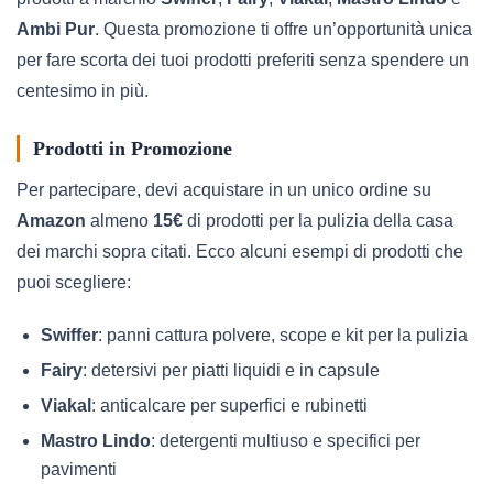
Ambi Pur
. Questa promozione ti offre un’opportunità unica
per fare scorta dei tuoi prodotti preferiti senza spendere un
centesimo in più.
Prodotti in Promozione
Per partecipare, devi acquistare in un unico ordine su
Amazon
almeno
15€
di prodotti per la pulizia della casa
dei marchi sopra citati. Ecco alcuni esempi di prodotti che
puoi scegliere:
Swiffer
: panni cattura polvere, scope e kit per la pulizia
Fairy
: detersivi per piatti liquidi e in capsule
Viakal
: anticalcare per superfici e rubinetti
Mastro Lindo
: detergenti multiuso e specifici per
pavimenti