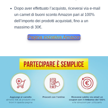
Dopo aver effettuato l’acquisto, riceverai via e-mail
un carnet di buoni sconto Amazon pari al 100%
dell’importo dei prodotti acquistati, fino a un
massimo di 30€.
Pagina iniziativa Amazon