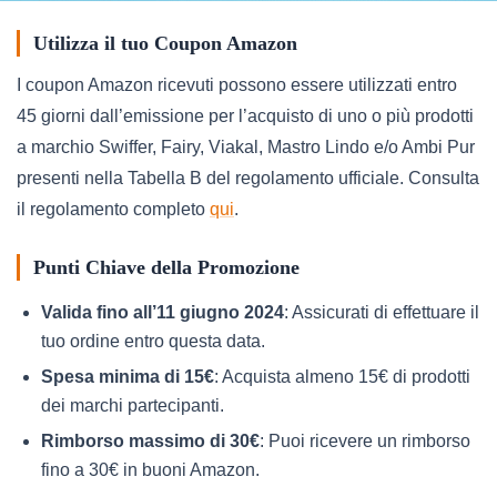
Utilizza il tuo Coupon Amazon
I coupon Amazon ricevuti possono essere utilizzati entro
45 giorni dall’emissione per l’acquisto di uno o più prodotti
a marchio Swiffer, Fairy, Viakal, Mastro Lindo e/o Ambi Pur
presenti nella Tabella B del regolamento ufficiale. Consulta
il regolamento completo
qui
.
Punti Chiave della Promozione
Valida fino all’11 giugno 2024
: Assicurati di effettuare il
tuo ordine entro questa data.
Spesa minima di 15€
: Acquista almeno 15€ di prodotti
dei marchi partecipanti.
Rimborso massimo di 30€
: Puoi ricevere un rimborso
fino a 30€ in buoni Amazon.