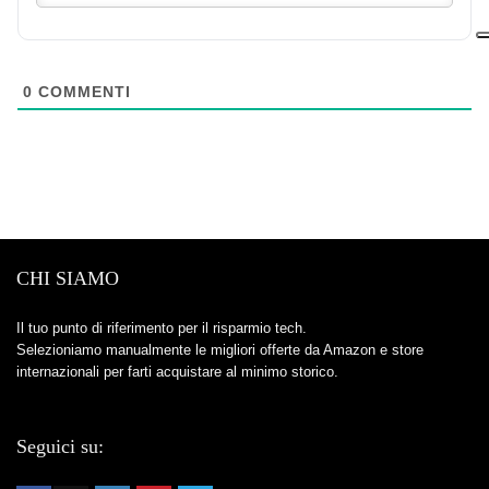
0
COMMENTI
CHI SIAMO
Il tuo punto di riferimento per il risparmio tech.
Selezioniamo manualmente le migliori offerte da Amazon e store
internazionali per farti acquistare al minimo storico.
Seguici su: