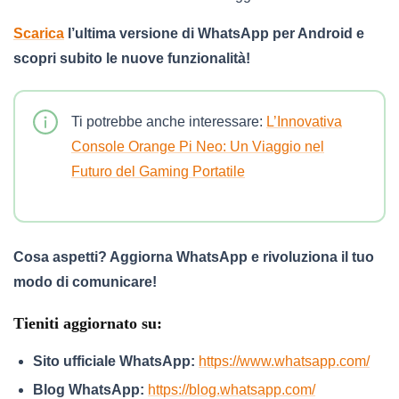
Scarica
l’ultima versione di WhatsApp per Android e
scopri subito le nuove funzionalità!
Ti potrebbe anche interessare:
L’Innovativa
Console Orange Pi Neo: Un Viaggio nel
Futuro del Gaming Portatile
Cosa aspetti? Aggiorna WhatsApp e rivoluziona il tuo
modo di comunicare!
Tieniti aggiornato su:
Sito ufficiale WhatsApp:
https://www.whatsapp.com/
Blog WhatsApp:
https://blog.whatsapp.com/