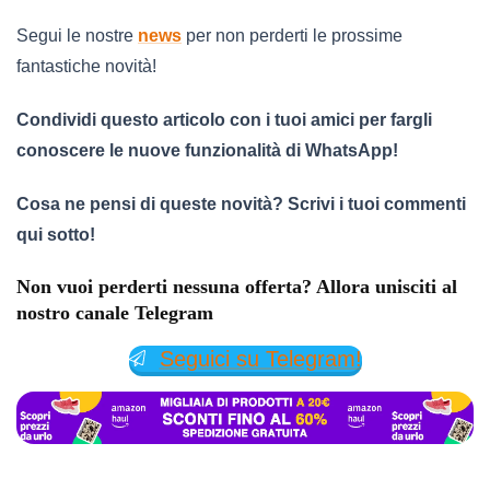
Segui le nostre
news
per non perderti le prossime
fantastiche novità!
Condividi questo articolo con i tuoi amici per fargli
conoscere le nuove funzionalità di WhatsApp!
Cosa ne pensi di queste novità? Scrivi i tuoi commenti
qui sotto!
Non vuoi perderti nessuna offerta? Allora unisciti al
nostro canale Telegram
Seguici su Telegram!