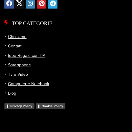
TOP CATEGORIE
Chi siamo
Contatti
Idee Regalo con l’IA
Smartphone
Tv e Video
Computer e Notebook
Blog
Privacy Policy
Cookie Policy