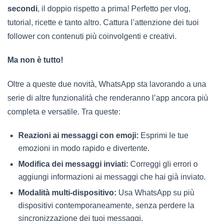
secondi
, il doppio rispetto a prima! Perfetto per vlog,
tutorial, ricette e tanto altro. Cattura l’attenzione dei tuoi
follower con contenuti più coinvolgenti e creativi.
Ma non è tutto!
Oltre a queste due novità, WhatsApp sta lavorando a una
serie di altre funzionalità che renderanno l’app ancora più
completa e versatile. Tra queste:
Reazioni ai messaggi con emoji:
Esprimi le tue
emozioni in modo rapido e divertente.
Modifica dei messaggi inviati:
Correggi gli errori o
aggiungi informazioni ai messaggi che hai già inviato.
Modalità multi-dispositivo:
Usa WhatsApp su più
dispositivi contemporaneamente, senza perdere la
sincronizzazione dei tuoi messaggi.