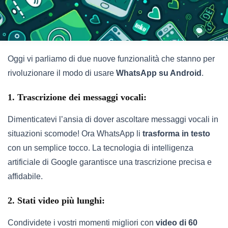
Oggi vi parliamo di due nuove funzionalità che stanno per
rivoluzionare il modo di usare
WhatsApp su Android
.
1. Trascrizione dei messaggi vocali:
Dimenticatevi l’ansia di dover ascoltare messaggi vocali in
situazioni scomode! Ora WhatsApp li
trasforma in testo
con un semplice tocco. La tecnologia di intelligenza
artificiale di Google garantisce una trascrizione precisa e
affidabile.
2. Stati video più lunghi:
Condividete i vostri momenti migliori con
video di 60